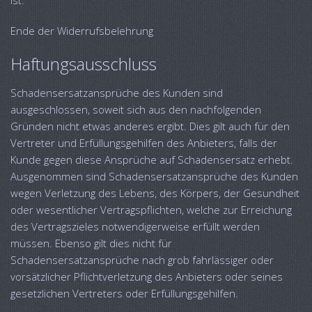
ist.
Ende der Widerrufsbelehrung
Haftungsausschluss
Schadensersatzansprüche des Kunden sind
ausgeschlossen, soweit sich aus den nachfolgenden
Gründen nicht etwas anderes ergibt. Dies gilt auch für den
Vertreter und Erfüllungsgehilfen des Anbieters, falls der
Kunde gegen diese Ansprüche auf Schadensersatz erhebt.
Ausgenommen sind Schadensersatzansprüche des Kunden
wegen Verletzung des Lebens, des Körpers, der Gesundheit
oder wesentlicher Vertragspflichten, welche zur Erreichung
des Vertragszieles notwendigerweise erfüllt werden
müssen. Ebenso gilt dies nicht für
Schadensersatzansprüche nach grob fahrlässiger oder
vorsätzlicher Pflichtverletzung des Anbieters oder seines
gesetzlichen Vertreters oder Erfüllungsgehilfen.