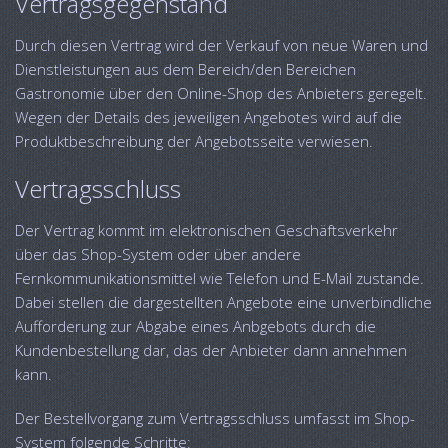
Vertragsgegenstand
Durch diesen Vertrag wird der Verkauf von neue Waren und
Dienstleistungen aus dem Bereich/den Bereichen
Gastronomie über den Online-Shop des Anbieters geregelt.
Wegen der Details des jeweiligen Angebotes wird auf die
Produktbeschreibung der Angebotsseite verwiesen.
Vertragsschluss
Der Vertrag kommt im elektronischen Geschäftsverkehr
über das Shop-System oder über andere
Fernkommunikationsmittel wie Telefon und E-Mail zustande.
Dabei stellen die dargestellten Angebote eine unverbindliche
Aufforderung zur Abgabe eines Anbgebots durch die
Kundenbestellung dar, das der Anbieter dann annehmen
kann.
Der Bestellvorgang zum Vertragsschluss umfasst im Shop-
System folgende Schritte: