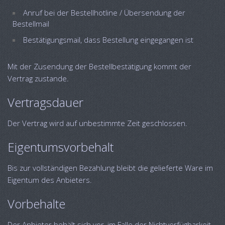
Anruf bei der Bestellhotline / Übersendung der
Bestellmail
Bestätigungsmail, dass Bestellung eingegangen ist
Mit der Zusendung der Bestellbestätigung kommt der
Vertrag zustande.
Vertragsdauer
Der Vertrag wird auf unbestimmte Zeit geschlossen.
Eigentumsvorbehalt
Bis zur vollständigen Bezahlung bleibt die gelieferte Ware im
Eigentum des Anbieters.
Vorbehalte
Der Anbieter behält sich vor, im Falle der Nichtverfügbarkeit