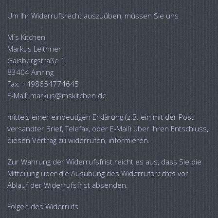
Um Ihr Widerrufsrecht auszuüben, müssen Sie uns
M´s Kitchen
Markus Leithner
Gaisbergstraße 1
83404 Ainring
Fax: +498654774645
E-Mail: markus@mskitchen.de
mittels einer eindeutigen Erklärung (z.B. ein mit der Post
versandter Brief, Telefax, oder E-Mail) über Ihren Entschluss,
diesen Vertrag zu widerrufen, informieren.
Zur Wahrung der Widerrufsfrist reicht es aus, dass Sie die
Mitteilung über die Ausübung des Widerrufsrechts vor
Ablauf der Widerrufsfrist absenden.
Folgen des Widerrufs