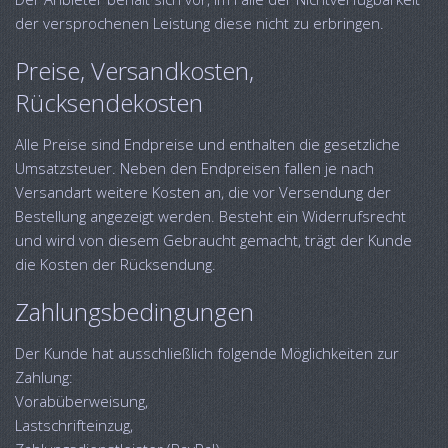
der versprochenen Leistung diese nicht zu erbringen.
Preise, Versandkosten,
Rücksendekosten
Alle Preise sind Endpreise und enthalten die gesetzliche
Umsatzsteuer. Neben den Endpreisen fallen je nach
Versandart weitere Kosten an, die vor Versendung der
Bestellung angezeigt werden. Besteht ein Widerrufsrecht
und wird von diesem Gebraucht gemacht, trägt der Kunde
die Kosten der Rücksendung.
Zahlungsbedingungen
Der Kunde hat ausschließlich folgende Möglichkeiten zur
Zahlung:
Vorabüberweisung,
Lastschrifteinzug,