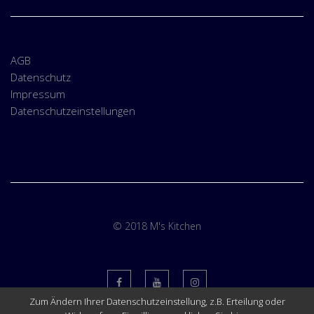
AGB
Datenschutz
Impressum
Datenschutzeinstellungen
© 2018 M's Kitchen
Zum Ändern Ihrer Datenschutzeinstellung, z.B. Erteilung oder