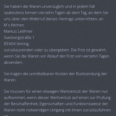
Sie haben die Waren unverzüglich und in jedem Fall
spätestens binnen vierzehn Tagen ab dem Tag, an dem Sie
uns über den Widerruf dieses Vertrags unterrichten, an
M´s Kitchen
Markus Leithner
Gaisbergstraße 1
83404 Ainring,
zurückzusenden oder zu übergeben. Die Frist ist gewahrt,
wenn Sie die Waren vor Ablauf der Frist von vierzehn Tagen
absenden.
Sie tragen die unmittelbaren Kosten der Rücksendung der
Waren.
Sie müssen für einen etwaigen Wertverlust der Waren nur
aufkommen, wenn dieser Wertverlust auf einen zur Prüfung
der Beschaffenheit, Eigenschaften und Funktionsweise der
Waren nicht notwendigen Umgang mit ihnen zurückzuführen