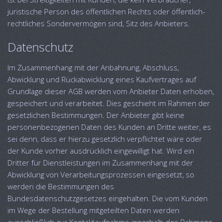
juristische Person des öffentlichen Rechts oder öffentlich-
rechtliches Sondervermögen sind, Sitz des Anbieters.
Datenschutz
Im Zusammenhang mit der Anbahnung, Abschluss,
Abwicklung und Rückabwicklung eines Kaufvertrages auf
Grundlage dieser AGB werden vom Anbieter Daten erhoben,
gespeichert und verarbeitet. Dies geschieht im Rahmen der
gesetzlichen Bestimmungen. Der Anbieter gibt keine
personenbezogenen Daten des Kunden an Dritte weiter, es
sei denn, dass er hierzu gesetzlich verpflichtet wäre oder
der Kunde vorher ausdrücklich eingewilligt hat. Wird ein
Dritter für Dienstleistungen im Zusammenhang mit der
Abwicklung von Verarbeitungsprozessen eingesetzt, so
werden die Bestimmungen des
Bundesdatenschutzgesetzes eingehalten. Die vom Kunden
im Wege der Bestellung mitgeteilten Daten werden