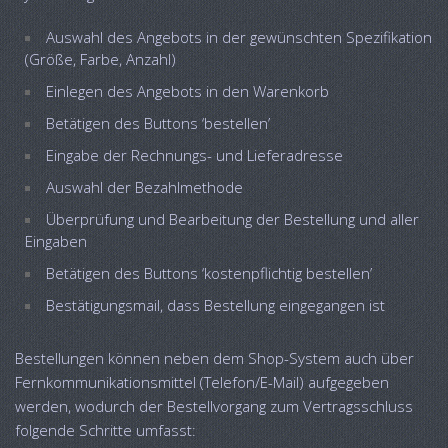
Auswahl des Angebots in der gewünschten Spezifikation
(Größe, Farbe, Anzahl)
Einlegen des Angebots in den Warenkorb
Betätigen des Buttons ‘bestellen’
Eingabe der Rechnungs- und Lieferadresse
Auswahl der Bezahlmethode
Überprüfung und Bearbeitung der Bestellung und aller
Eingaben
Betätigen des Buttons ‘kostenpflichtig bestellen’
Bestätigungsmail, dass Bestellung eingegangen ist
Bestellungen können neben dem Shop-System auch über
Fernkommunikationsmittel (Telefon/E-Mail) aufgegeben
werden, wodurch der Bestellvorgang zum Vertragsschluss
folgende Schritte umfasst: