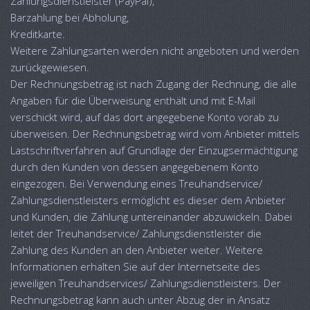
Zahlungsdienstleister (PayPal),
Barzahlung bei Abholung,
Kreditkarte.
Weitere Zahlungsarten werden nicht angeboten und werden
zurückgewiesen.
Der Rechnungsbetrag ist nach Zugang der Rechnung, die alle
Angaben für die Überweisung enthält und mit E-Mail
verschickt wird, auf das dort angegebene Konto vorab zu
überweisen. Der Rechnungsbetrag wird vom Anbieter mittels
Lastschriftverfahren auf Grundlage der Einzugsermächtigung
durch den Kunden von dessen angegebenem Konto
eingezogen. Bei Verwendung eines Treuhandservice/
Zahlungsdienstleisters ermöglicht es dieser dem Anbieter
und Kunden, die Zahlung untereinander abzuwickeln. Dabei
leitet der Treuhandservice/ Zahlungsdienstleister die
Zahlung des Kunden an den Anbieter weiter. Weitere
Informationen erhalten Sie auf der Internetseite des
jeweiligen Treuhandservices/ Zahlungsdienstleisters. Der
Rechnungsbetrag kann auch unter Abzug der in Ansatz