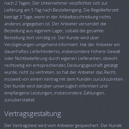
nach 2 Tagen. Der Unternehmer verpflichtet sich zur
Lieferung am 5 Tag nach Bestelleingang. Die Regellieferzeit
beträgt 3 Tage, wenn in der Artikelbeschreibung nichts
anderes angegeben ist. Der Anbieter versendet die
Bestellung aus eigenem Lager, sobald die gesamte
Bestellung dort vorrätig ist. Der Kunde wird über
Verzögerungen umgehend informiert. Hat der Anbieter ein
dauerhaftes Lieferhindernis, insbesondere höhere Gewalt
oder Nichtbelieferung durch eigenen Lieferanten, obwohl
rechtzeitig ein entsprechendes Deckungsgeschäft getätigt
wurde, nicht zu vertreten, so hat der Anbieter das Recht,
insoweit von einem Vertrag mit dem Kunden zurückzutreten.
Der Kunde wird darüber unverzüglich informiert und
empfangene Leistungen, insbesondere Zahlungen,
zurückerstattet.
Vertragsgestaltung
Der Vertragstext wird vom Anbieter gespeichert. Der Kunde