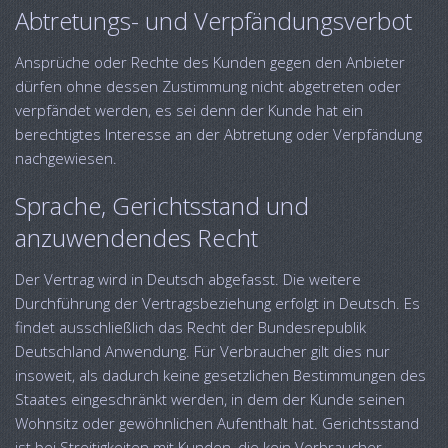
Abtretungs- und Verpfändungsverbot
Ansprüche oder Rechte des Kunden gegen den Anbieter
dürfen ohne dessen Zustimmung nicht abgetreten oder
verpfändet werden, es sei denn der Kunde hat ein
berechtigtes Interesse an der Abtretung oder Verpfändung
nachgewiesen.
Sprache, Gerichtsstand und
anzuwendendes Recht
Der Vertrag wird in Deutsch abgefasst. Die weitere
Durchführung der Vertragsbeziehung erfolgt in Deutsch. Es
findet ausschließlich das Recht der Bundesrepublik
Deutschland Anwendung. Für Verbraucher gilt dies nur
insoweit, als dadurch keine gesetzlichen Bestimmungen des
Staates eingeschränkt werden, in dem der Kunde seinen
Wohnsitz oder gewöhnlichen Aufenthalt hat. Gerichtsstand
ist bei Streitigkeiten mit Kunden, die kein Verbraucher,