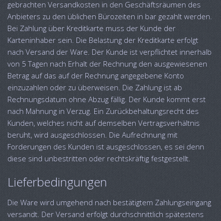
gebrachten Versandkosten in den Geschäftsräumen des
Anbieters zu den üblichen Bürozeiten in bar gezahlt werden.
Bei Zahlung über Kreditkarte muss der Kunde der
Karteninhaber sein. Die Belastung der Kreditkarte erfolgt
nach Versand der Ware. Der Kunde ist verpflichtet innerhalb
von 5 Tagen nach Erhalt der Rechnung den ausgewiesenen
Betrag auf das auf der Rechnung angegebene Konto
einzuzahlen oder zu überweisen. Die Zahlung ist ab
Rechnungsdatum ohne Abzug fällig. Der Kunde kommt erst
nach Mahnung in Verzug. Ein Zurückbehaltungsrecht des
Kunden, welches nicht auf demselben Vertragsverhältnis
beruht, wird ausgeschlossen. Die Aufrechnung mit
Forderungen des Kunden ist ausgeschlossen, es sei denn
diese sind unbestritten oder rechtskräftig festgestellt.
Lieferbedingungen
Die Ware wird umgehend nach bestätigtem Zahlungseingang
versandt. Der Versand erfolgt durchschnittlich spätestens