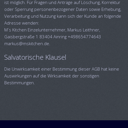
ist möglich. Für Fragen und Anträge auf Löschung, Korrektur
oder Sperrung personenbezogener Daten sowie Erhebung,
Verarbeitung und Nutzung kann sich der Kunde an folgende
Adresse wenden:
M´s Kitchen Einzelunternehmer, Markus Leithner,
Gaisbergstraße 1 83404 Ainring +498654774643
markus@mskitchen.de.
Salvatorische Klausel
Die Unwirksamkeit einer Bestimmung dieser AGB hat keine
Auswirkungen auf die Wirksamkeit der sonstigen
Bestimmungen.