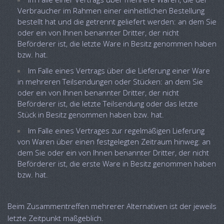
Verbraucher im Rahmen einer einheitlichen Bestellung
bestellt hat und die getrennt geliefert werden: an dem Sie
oder ein von Ihnen benannter Dritter, der nicht
Beförderer ist, die letzte Ware in Besitz genommen haben
bzw. hat.
Im Falle eines Vertrags über die Lieferung einer Ware
in mehreren Teilsendungen oder Stücken: an dem Sie
oder ein von Ihnen benannter Dritter, der nicht
Beförderer ist, die letzte Teilsendung oder das letzte
Stück in Besitz genommen haben bzw. hat.
Im Falle eines Vertrages zur regelmäßigen Lieferung
von Waren über einen festgelegten Zeitraum hinweg: an
dem Sie oder ein von Ihnen benannter Dritter, der nicht
Beförderer ist, die erste Ware in Besitz genommen haben
bzw. hat.
Beim Zusammentreffen mehrerer Alternativen ist der jeweils
letzte Zeitpunkt maßgeblich.