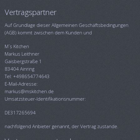
Vertragspartner
Auf Grundlage dieser Allgemeinen Geschäftsbedingungen
(AGB) kommt zwischen dem Kunden und
M´s Kitchen
Markus Leithner
Gaisbergstraße 1
83404 Ainring
Tel: +498654774643
E-Mail-Adresse:
markus@mskitchen.de
Umsatzsteuer-Identifikationsnummer:
DE317265694
nachfolgend Anbieter genannt, der Vertrag zustande.