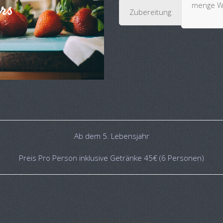
menge Wi
Zubereitung
Ab dem 5. Lebensjahr
Preis Pro Person inklusive Getränke 45€ (6 Personen)
Menübeispiele