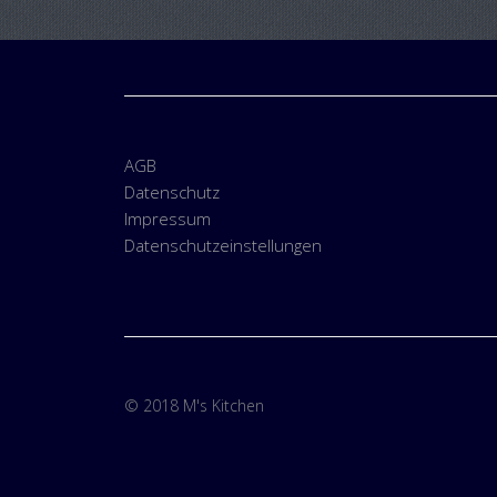
AGB
Datenschutz
Impressum
Datenschutzeinstellungen
© 2018 M's Kitchen