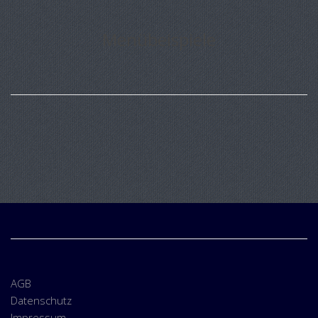
Menübeispiele
AGB
Datenschutz
Impressum