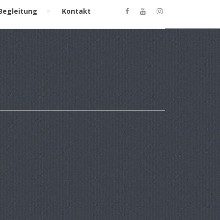
Begleitung
Kontakt