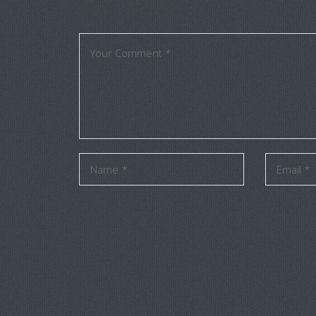
Leave a Comment